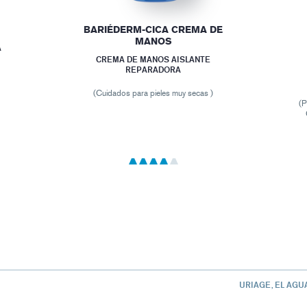
BARIÉDERM-CICA CREMA DE
MANOS
A
CREMA DE MANOS AISLANTE
REPARADORA
(Cuidados para pieles muy secas )
(P
URIAGE, EL AGU