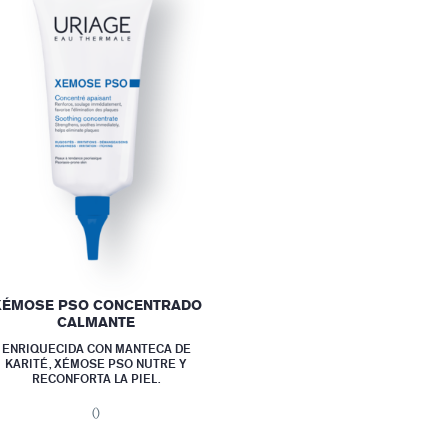
XÉMOSE PSO CONCENTRADO
CALMANTE
ENRIQUECIDA CON MANTECA DE
KARITÉ, XÉMOSE PSO NUTRE Y
RECONFORTA LA PIEL.
()