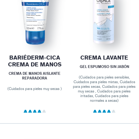
BARIÉDERM-CICA
CREMA LAVANTE
CREMA DE MANOS
GEL ESPUMOSO SIN JABÓN
CREMA DE MANOS AISLANTE
(Cuidados para pieles sensibles,
REPARADORA
Cuidados para pieles mixtas, Cuidados
para pieles secas, Cuidados para pieles
(Cuidados para pieles muy secas )
muy secas , Cuidados para pieles
irritadas, Cuidados para pieles
normales a secas)