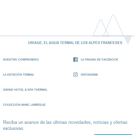
URIAGE, EL AGUA TERMAL DE LOS ALPES FRANCESES
NUESTRO COMPROMISO
LA PÁGINA DE FACEBOOK
LA ESTACIÓN TERMAL
INSTAGRAM
GRAND HOTEL & SPA THERMAL
COLECCIÓN MARC LARRÈGUE
Reciba un avance de las últimas novedades, noticias y ofertas
exclusivas.