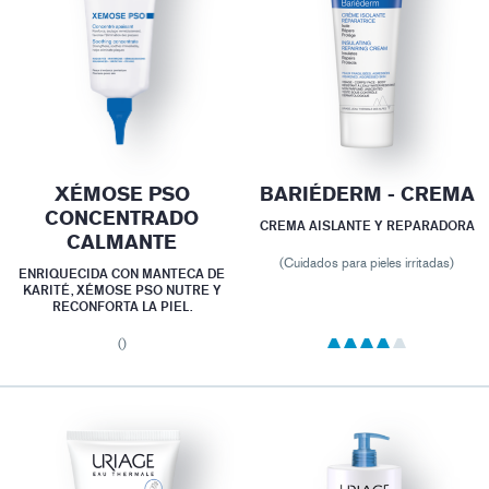
XÉMOSE PSO
BARIÉDERM - CREMA
CONCENTRADO
CREMA AISLANTE Y REPARADORA
CALMANTE
(Cuidados para pieles irritadas)
ENRIQUECIDA CON MANTECA DE
KARITÉ, XÉMOSE PSO NUTRE Y
RECONFORTA LA PIEL.
()