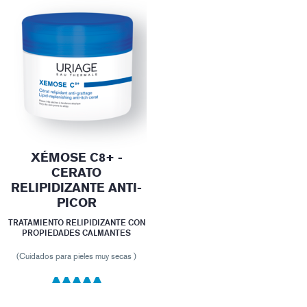
XÉMOSE C8+ -
CERATO
RELIPIDIZANTE ANTI-
PICOR
TRATAMIENTO RELIPIDIZANTE CON
PROPIEDADES CALMANTES
(Cuidados para pieles muy secas )