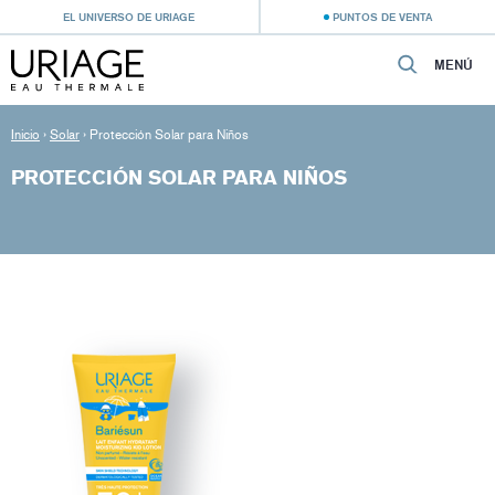
EL UNIVERSO DE URIAGE
PUNTOS DE VENTA
MENÚ
Inicio
›
Solar
›
Protección Solar para Niños
PROTECCIÓN SOLAR PARA NIÑOS