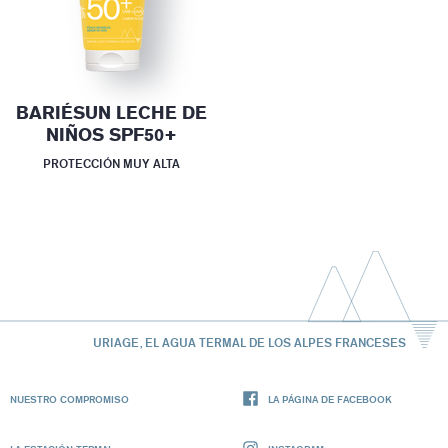
BARIÉSUN LECHE DE
NIÑOS SPF50+
PROTECCIÓN MUY ALTA
URIAGE, EL AGUA TERMAL DE LOS ALPES FRANCESES
NUESTRO COMPROMISO
LA PÁGINA DE FACEBOOK