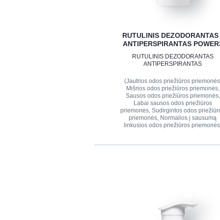
RUTULINIS DEZODORANTAS 
ANTIPERSPIRANTAS POWER
RUTULINIS DEZODORANTAS
ANTIPERSPIRANTAS
(Jautrios odos priežiūros priemonės
Mišrios odos priežiūros priemonės,
Sausos odos priežiūros priemonės,
Labai sausos odos priežiūros
priemonės, Sudirgintos odos priežiūr
priemonės, Normalios į sausumą
linkusios odos priežiūros priemonės