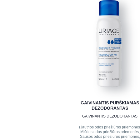
GAIVINANTIS PURŠKIAMAS
DEZODORANTAS
GAIVINANTIS DEZODORANTAS
(Jautrios odos priežiūros priemonės
Mišrios odos priežiūros priemonės,
Sausos odos priežiūros priemonės,