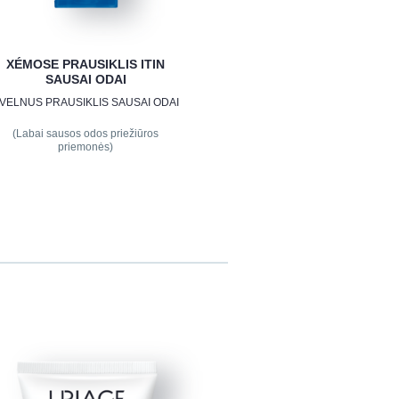
XÉMOSE PRAUSIKLIS ITIN
SAUSAI ODAI
VELNUS PRAUSIKLIS SAUSAI ODAI
(Labai sausos odos priežiūros
priemonės)