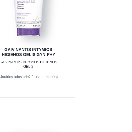
GAIVINANTIS INTYMIOS
HIGIENOS GELIS GYN-PHY
GAIVINANTIS INTYMIOS HIGIENOS
GELIS
(Jautrios odos priežiūros priemonės)