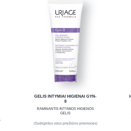
GELIS INTYMIAI HIGIENAI GYN-
8
RAMINANTIS INTYMIOS HIGIENOS
GELIS
,
(Sudirgintos odos priežiūros priemonės)