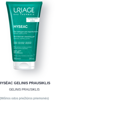
HYSÉAC GELINIS PRAUSIKLIS
GELINIS PRAUSIKLIS
(Mišrios odos priežiūros priemonės)