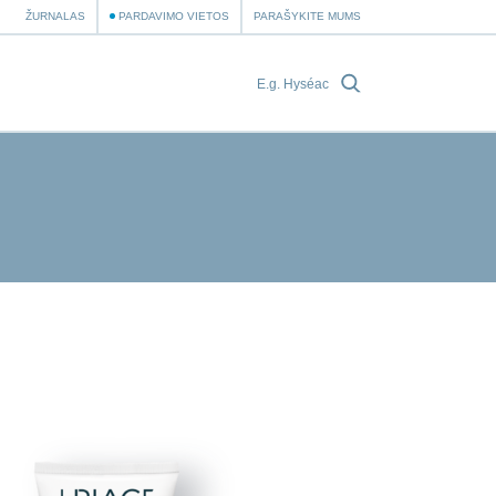
ŽURNALAS
PARDAVIMO VIETOS
PARAŠYKITE MUMS