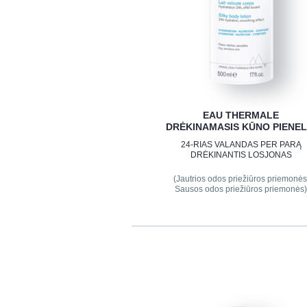
EAU THERMALE
DRĖKINAMASIS KŪNO PIENEL
24-RIAS VALANDAS PER PARĄ
DRĖKINANTIS LOSJONAS
(Jautrios odos priežiūros priemonės
Sausos odos priežiūros priemonės