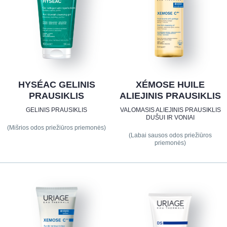
HYSÉAC GELINIS
XÉMOSE HUILE
PRAUSIKLIS
ALIEJINIS PRAUSIKLIS
GELINIS PRAUSIKLIS
VALOMASIS ALIEJINIS PRAUSIKLIS
DUŠUI IR VONIAI
(Mišrios odos priežiūros priemonės)
(Labai sausos odos priežiūros
priemonės)