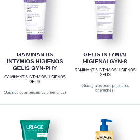
GAIVINANTIS
GELIS INTYMIAI
INTYMIOS HIGIENOS
HIGIENAI GYN-8
GELIS GYN-PHY
RAMINANTIS INTYMIOS HIGIENOS
GELIS
GAIVINANTIS INTYMIOS HIGIENOS
GELIS
(Sudirgintos odos priežiūros
priemonės)
(Jautrios odos priežiūros priemonės)