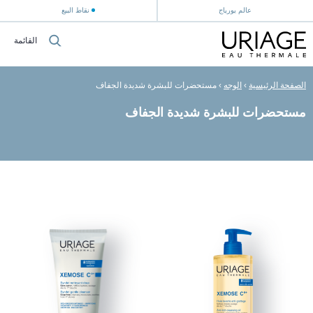
عالم يورياج
نقاط البيع
القائمة
الصفحة الرئيسية
›
الوجه
›
مستحضرات للبشرة شديدة الجفاف
مستحضرات للبشرة شديدة الجفاف