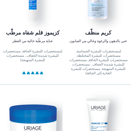
كريم منظّف
كزيموز قلم شفاه مرطّب
غني بالدهون والرغوة وخالي من الصابون
عناية مرطّبة خالية من العطر
(مستحضرات للبشرة الحساسة,
(مستحضرات للبشرة الجافة, مستحضرات
مستحضرات للبشرة المختلطة,
للبشرة شديدة الجفاف , مستحضرات
مستحضرات للبشرة الجافة, مستحضرات
للبشرة المتهيجة)
للبشرة شديدة الجفاف , مستحضرات
للبشرة المتهيجة, مستحضرات للبشرة
العادية إلى الجافة)