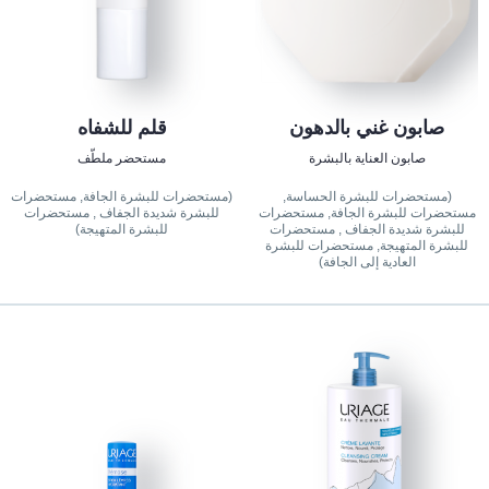
صابون غني بالدهون
قلم للشفاه
صابون العناية بالبشرة
مستحضر ملطّف
(مستحضرات للبشرة الحساسة,
(مستحضرات للبشرة الجافة, مستحضرات
مستحضرات للبشرة الجافة, مستحضرات
للبشرة شديدة الجفاف , مستحضرات
للبشرة شديدة الجفاف , مستحضرات
للبشرة المتهيجة)
للبشرة المتهيجة, مستحضرات للبشرة
العادية إلى الجافة)