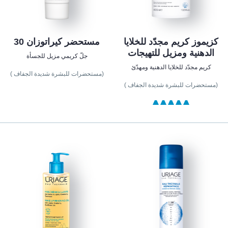
كزيموز كريم مجدّد للخلايا
مستحضر كيراتوزان 30
الدهنية ومزيل للتهيجات
جلّ كريمي مزيل للجسأة
كريم مجدّد للخلايا الدهنية ومهدّئ
(مستحضرات للبشرة شديدة الجفاف )
(مستحضرات للبشرة شديدة الجفاف )