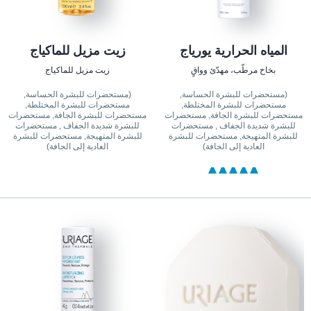
المياه الحرارية يورياج
زيت مزيل للماكياج
بخاخ مرطّب، مهدّئ وواقٍ
زيت مزيل للماكياج
(مستحضرات للبشرة الحساسة,
(مستحضرات للبشرة الحساسة,
مستحضرات للبشرة المختلطة,
مستحضرات للبشرة المختلطة,
مستحضرات للبشرة الجافة, مستحضرات
مستحضرات للبشرة الجافة, مستحضرات
للبشرة شديدة الجفاف , مستحضرات
للبشرة شديدة الجفاف , مستحضرات
للبشرة المتهيجة, مستحضرات للبشرة
للبشرة المتهيجة, مستحضرات للبشرة
العادية إلى الجافة)
العادية إلى الجافة)