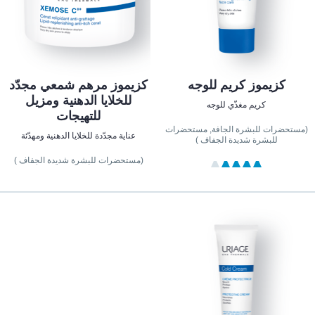
كزيموز كريم للوجه
كزيموز مرهم شمعي مجدّد
للخلايا الدهنية ومزيل
كريم مغذّي للوجه
للتهيجات
(مستحضرات للبشرة الجافة, مستحضرات
عناية مجدّدة للخلايا الدهنية ومهدّئة
للبشرة شديدة الجفاف )
(مستحضرات للبشرة شديدة الجفاف )