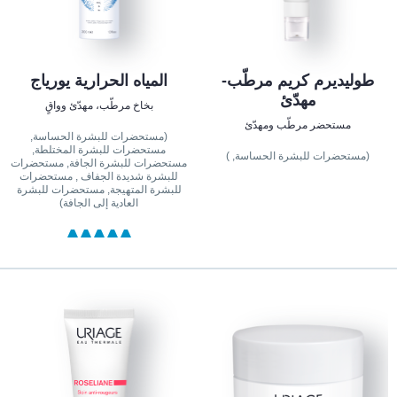
طوليديرم كريم مرطّب-
المياه الحرارية يورياج
مهدّئ
بخاخ مرطّب، مهدّئ وواقٍ
مستحضر مرطّب ومهدّئ
(مستحضرات للبشرة الحساسة,
مستحضرات للبشرة المختلطة,
(مستحضرات للبشرة الحساسة, )
مستحضرات للبشرة الجافة, مستحضرات
للبشرة شديدة الجفاف , مستحضرات
للبشرة المتهيجة, مستحضرات للبشرة
العادية إلى الجافة)