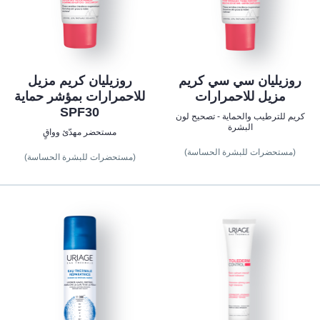
روزيليان سي سي كريم
روزيليان كريم مزيل
مزيل للاحمرارات
للاحمرارات بمؤشر حماية
SPF30
كريم للترطيب والحماية - تصحيح لون
البشرة
مستحضر مهدّئ وواقٍ
(مستحضرات للبشرة الحساسة)
(مستحضرات للبشرة الحساسة)