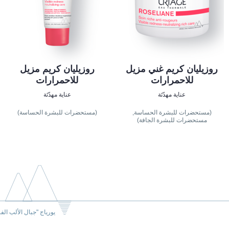
روزيليان كريم غني مزيل
روزيليان كريم مزيل
للاحمرارات
للاحمرارات
عناية مهدّئة
عناية مهدّئة
(مستحضرات للبشرة الحساسة,
(مستحضرات للبشرة الحساسة)
مستحضرات للبشرة الجافة)
يورياج "جبال الألب الف