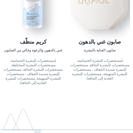
صابون غني بالدهون
كريم منظّف
صابون العناية بالبشرة
غني بالدهون والرغوة وخالي من الصابون
(مستحضرات للبشرة الحساسة,
(مستحضرات للبشرة الحساسة,
مستحضرات للبشرة الجافة, مستحضرات
مستحضرات للبشرة المختلطة,
للبشرة شديدة الجفاف , مستحضرات
مستحضرات للبشرة الجافة, مستحضرات
للبشرة المتهيجة, مستحضرات للبشرة
للبشرة شديدة الجفاف , مستحضرات
العادية إلى الجافة)
للبشرة المتهيجة, مستحضرات للبشرة
العادية إلى الجافة)