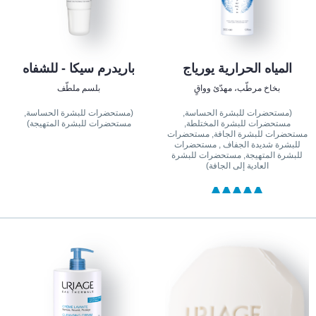
المياه الحرارية يورياج
باريدرم سيكا - للشفاه
بخاخ مرطّب، مهدّئ وواقٍ
بلسم ملطّف
(مستحضرات للبشرة الحساسة,
(مستحضرات للبشرة الحساسة,
مستحضرات للبشرة المختلطة,
مستحضرات للبشرة المتهيجة)
مستحضرات للبشرة الجافة, مستحضرات
للبشرة شديدة الجفاف , مستحضرات
للبشرة المتهيجة, مستحضرات للبشرة
العادية إلى الجافة)