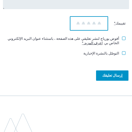
تقييمك
*
1
2
3
4
5
أفوض يورياج لنشر تعليقي على هذه الصفحة ، باستثناء عنوان البريد الإلكتروني
الخاص بي.
اعرف المزيد
*
التوصّل بالنشرة الإخبارية