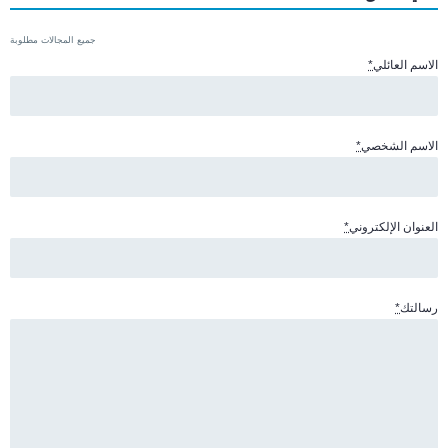
جميع المجالات مطلوبة
الاسم العائلي
*
الاسم الشخصي
*
العنوان الإلكتروني
*
رسالتك
*