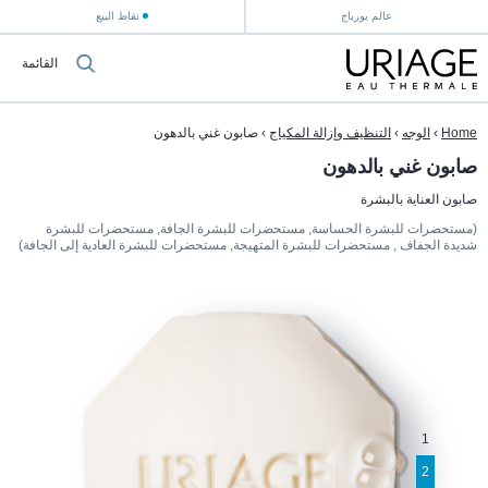
عالم يورياج
نقاط البيع
القائمة
Home
›
الوجه
›
التنظيف وإزالة المكياج
›
صابون غني بالدهون
صابون غني بالدهون
صابون العناية بالبشرة
(مستحضرات للبشرة الحساسة, مستحضرات للبشرة الجافة, مستحضرات للبشرة
شديدة الجفاف , مستحضرات للبشرة المتهيجة, مستحضرات للبشرة العادية إلى الجافة)
1
2