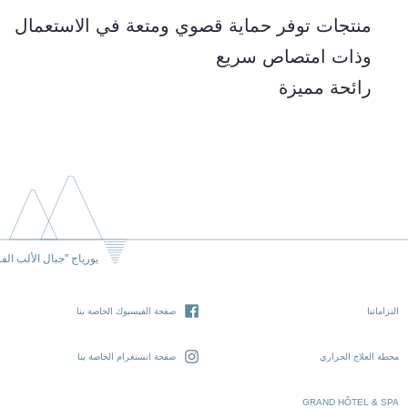
منتجات توفر حماية قصوي ومتعة في الاستعمال
وذات امتصاص سريع
رائحة مميزة
يورياج "جبال الألب الف
التزاماتنا
صفحة الفيسبوك الخاصة بنا
محطة العلاج الحراري
صفحة انستغرام الخاصة بنا
GRAND HÔTEL & SPA