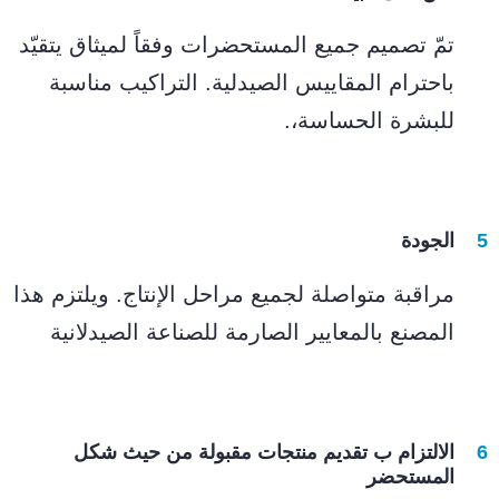
تمّ تصميم جميع المستحضرات وفقاً لميثاق يتقيّد
باحترام المقاييس الصيدلية. التراكيب مناسبة
للبشرة الحساسة،.
الجودة
مراقبة متواصلة لجميع مراحل الإنتاج. ويلتزم هذا
المصنع بالمعايير الصارمة للصناعة الصيدلانية
الالتزام ب تقديم منتجات مقبولة من حيث شكل
المستحضر