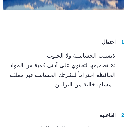
احتمال
لاتسبب الحساسية ولا الحبوب
تمّ تصميمها لتحتوي على أدنى كمية من المواد
الحافظة احتراماً لبشرتك الحساسة غير مغلقة
للمسام، خالية من البرابين
الفاعليه