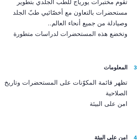
تقوم مختبرات يورياج للطب الجلدي بتطوير
مستحضرات بالتعاون مع أخصّائيي طبّ الجلد
وصيادلة من جميع أنحاء العالم..
وتخضع هذه المستحضرات لدراسات متطورة
المعلومات
تظهر قائمة المكوّنات على المستحضرات وتاريخ
الصلاحية
امن على البيئة
امن على البيئة