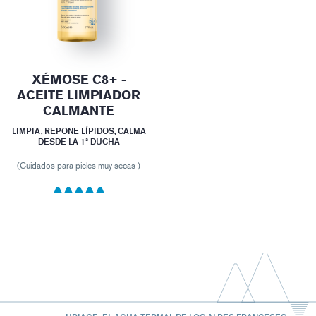
XÉMOSE C8+ -
ACEITE LIMPIADOR
CALMANTE
LIMPIA, REPONE LÍPIDOS, CALMA
DESDE LA 1ª DUCHA
(Cuidados para pieles muy secas )