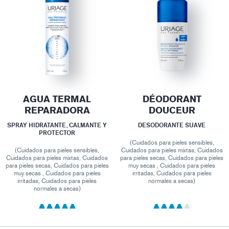
AGUA TERMAL
DÉODORANT
REPARADORA
DOUCEUR
SPRAY HIDRATANTE, CALMANTE Y
DESODORANTE SUAVE
PROTECTOR
(Cuidados para pieles sensibles,
(Cuidados para pieles sensibles,
Cuidados para pieles mixtas, Cuidados
Cuidados para pieles mixtas, Cuidados
para pieles secas, Cuidados para pieles
para pieles secas, Cuidados para pieles
muy secas , Cuidados para pieles
muy secas , Cuidados para pieles
irritadas, Cuidados para pieles
irritadas, Cuidados para pieles
normales a secas)
normales a secas)