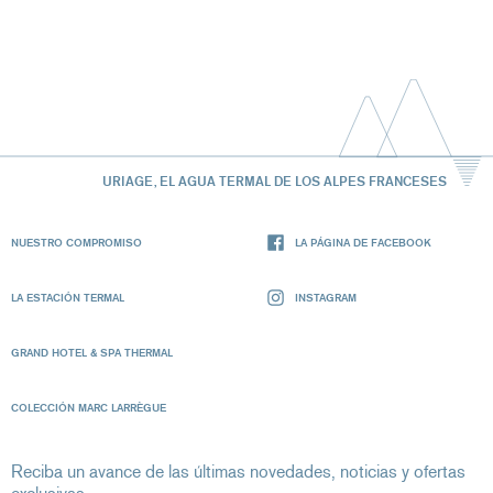
URIAGE, EL AGUA TERMAL DE LOS ALPES FRANCESES
NUESTRO COMPROMISO
LA PÁGINA DE FACEBOOK
LA ESTACIÓN TERMAL
INSTAGRAM
GRAND HOTEL & SPA THERMAL
COLECCIÓN MARC LARRÈGUE
Reciba un avance de las últimas novedades, noticias y ofertas