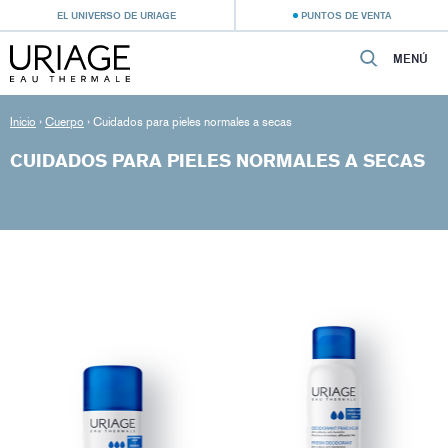
EL UNIVERSO DE URIAGE
PUNTOS DE VENTA
MENÚ
Inicio
›
Cuerpo
›
Cuidados para pieles normales a secas
CUIDADOS PARA PIELES NORMALES A SECAS