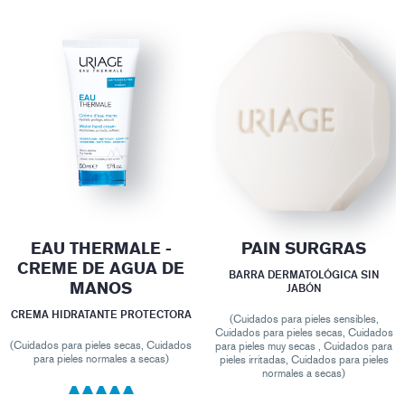
EAU THERMALE -
PAIN SURGRAS
CREME DE AGUA DE
BARRA DERMATOLÓGICA SIN
MANOS
JABÓN
CREMA HIDRATANTE PROTECTORA
(Cuidados para pieles sensibles,
Cuidados para pieles secas, Cuidados
(Cuidados para pieles secas, Cuidados
para pieles muy secas , Cuidados para
para pieles normales a secas)
pieles irritadas, Cuidados para pieles
normales a secas)