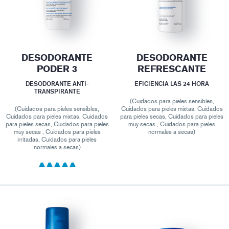
DESODORANTE
DESODORANTE
PODER 3
REFRESCANTE
DESODORANTE ANTI-
EFICIENCIA LAS 24 HORA
TRANSPIRANTE
(Cuidados para pieles sensibles,
(Cuidados para pieles sensibles,
Cuidados para pieles mixtas, Cuidados
Cuidados para pieles mixtas, Cuidados
para pieles secas, Cuidados para pieles
para pieles secas, Cuidados para pieles
muy secas , Cuidados para pieles
muy secas , Cuidados para pieles
normales a secas)
irritadas, Cuidados para pieles
normales a secas)