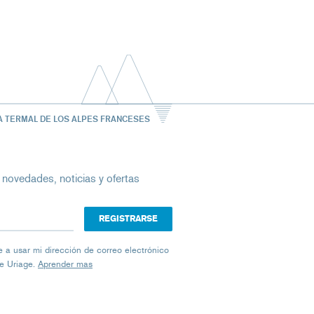
A TERMAL DE LOS ALPES FRANCESES
 novedades, noticias y ofertas
ico
iage a usar mi dirección de correo electrónico
de Uriage.
Aprender mas