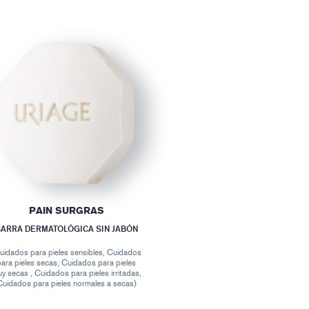
PAIN SURGRAS
ARRA DERMATOLÓGICA SIN JABÓN
uidados para pieles sensibles, Cuidados
para pieles secas, Cuidados para pieles
y secas , Cuidados para pieles irritadas,
uidados para pieles normales a secas)