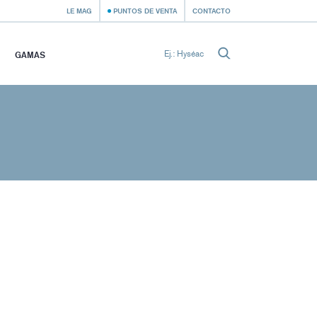
LE MAG
PUNTOS DE VENTA
CONTACTO
GAMAS