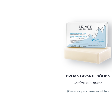
CREMA LAVANTE SÓLIDA
JABÓN ESPUMOSO
(Cuidados para pieles sensibles)