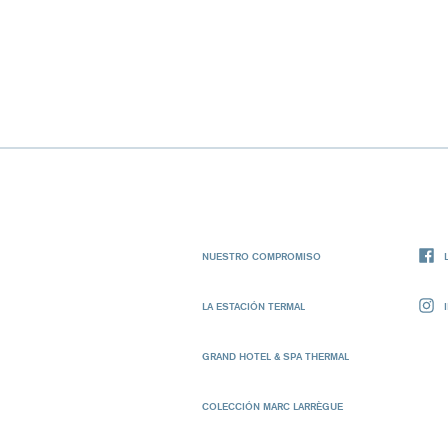
NUESTRO COMPROMISO
LA ESTACIÓN TERMAL
GRAND HOTEL & SPA THERMAL
COLECCIÓN MARC LARRÈGUE