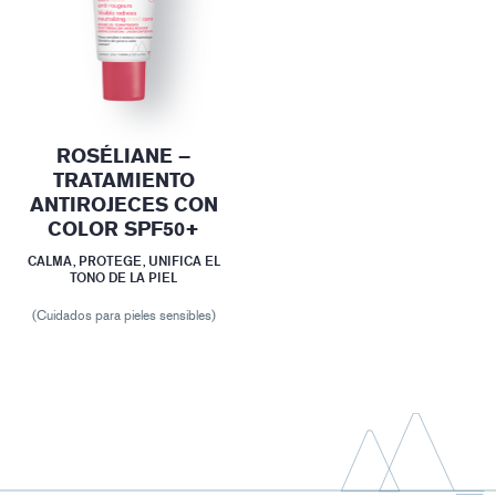
ROSÉLIANE –
TRATAMIENTO
ANTIROJECES CON
COLOR SPF50+
CALMA, PROTEGE, UNIFICA EL
TONO DE LA PIEL
(Cuidados para pieles sensibles)