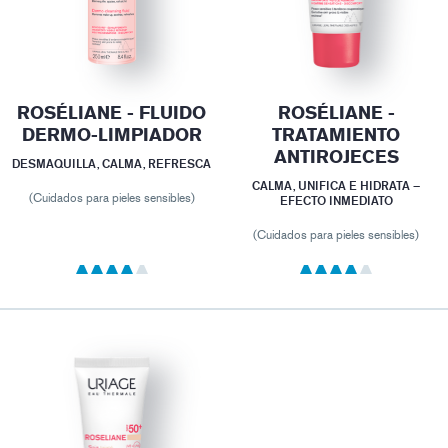
ROSÉLIANE - FLUIDO
ROSÉLIANE -
DERMO-LIMPIADOR
TRATAMIENTO
ANTIROJECES
DESMAQUILLA, CALMA, REFRESCA
CALMA, UNIFICA E HIDRATA –
(Cuidados para pieles sensibles)
EFECTO INMEDIATO
(Cuidados para pieles sensibles)