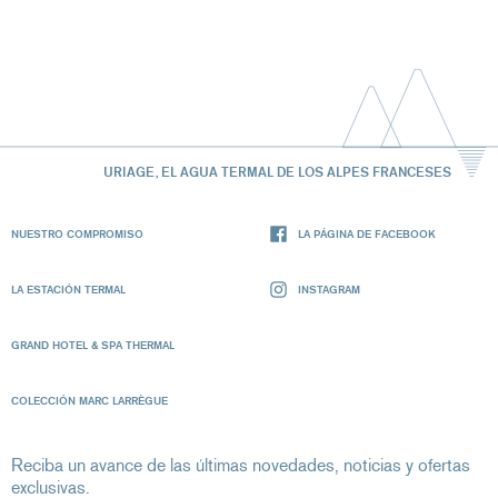
URIAGE, EL AGUA TERMAL DE LOS ALPES FRANCESES
NUESTRO COMPROMISO
LA PÁGINA DE FACEBOOK
LA ESTACIÓN TERMAL
INSTAGRAM
GRAND HOTEL & SPA THERMAL
COLECCIÓN MARC LARRÈGUE
Reciba un avance de las últimas novedades, noticias y ofertas
exclusivas.