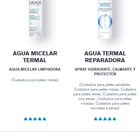
AGUA MICELAR
AGUA TERMAL
TERMAL
REPARADORA
AGUA MICELAR LIMPIADORA
SPRAY HIDRATANTE, CALMANTE Y
PROTECTOR
(Cuidados para pieles mixtas)
(Cuidados para pieles sensibles,
Cuidados para pieles mixtas, Cuidados
para pieles secas, Cuidados para pieles
muy secas , Cuidados para pieles
irritadas, Cuidados para pieles
normales a secas)