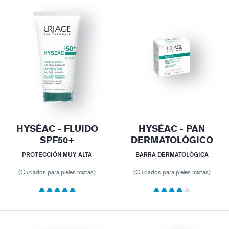
HYSÉAC - FLUIDO
HYSÉAC - PAN
SPF50+
DERMATOLÓGICO
PROTECCIÓN MUY ALTA
BARRA DERMATOLÓGICA
(Cuidados para pieles mixtas)
(Cuidados para pieles mixtas)