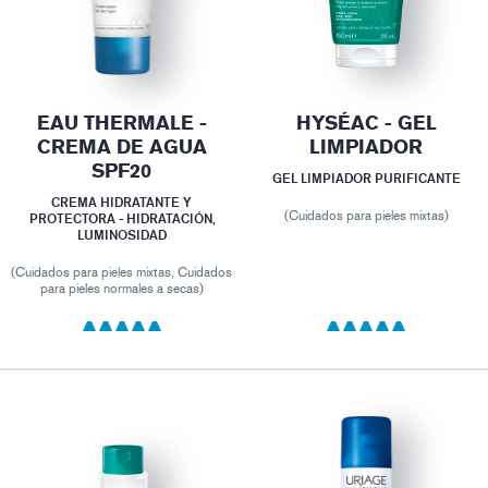
EAU THERMALE -
HYSÉAC - GEL
CREMA DE AGUA
LIMPIADOR
SPF20
GEL LIMPIADOR PURIFICANTE
CREMA HIDRATANTE Y
(Cuidados para pieles mixtas)
PROTECTORA - HIDRATACIÓN,
LUMINOSIDAD
(Cuidados para pieles mixtas, Cuidados
para pieles normales a secas)