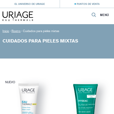
EL UNIVERSO DE URIAGE
PUNTOS DE VENTA
MENÚ
Inicio
›
Rostro
›
Cuidados para pieles mixtas
CUIDADOS PARA PIELES MIXTAS
NUEVO