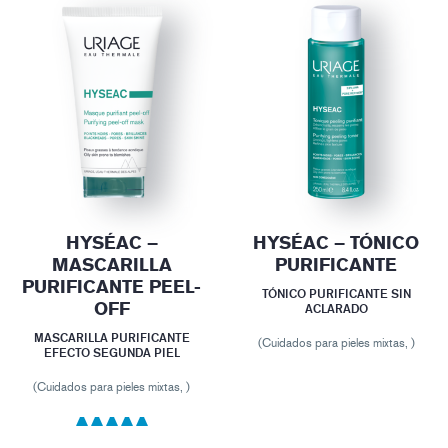
HYSÉAC –
HYSÉAC – TÓNICO
MASCARILLA
PURIFICANTE
PURIFICANTE PEEL-
TÓNICO PURIFICANTE SIN
OFF
ACLARADO
MASCARILLA PURIFICANTE
(Cuidados para pieles mixtas, )
EFECTO SEGUNDA PIEL
(Cuidados para pieles mixtas, )