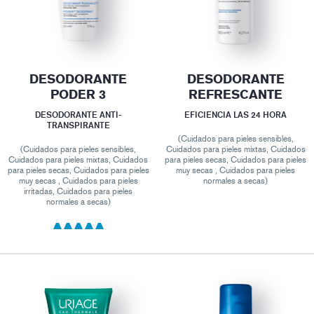
DESODORANTE
DESODORANTE
PODER 3
REFRESCANTE
DESODORANTE ANTI-
EFICIENCIA LAS 24 HORA
TRANSPIRANTE
(Cuidados para pieles sensibles,
(Cuidados para pieles sensibles,
Cuidados para pieles mixtas, Cuidados
Cuidados para pieles mixtas, Cuidados
para pieles secas, Cuidados para pieles
para pieles secas, Cuidados para pieles
muy secas , Cuidados para pieles
muy secas , Cuidados para pieles
normales a secas)
irritadas, Cuidados para pieles
normales a secas)