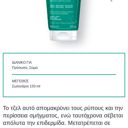
2
ΙΔΑΝΙΚΌ ΓΙΑ
Πρόσωπο, Σώμα
ΜΈΓΕΘΟΣ
Σωληνάριο 150 ml
Το τζελ αυτό απομακρύνει τους ρύπους και την
περίσσεια σμήγματος, ενώ ταυτόχρονα σέβεται
απόλυτα την επιδερμίδα. Μετατρέπεται σε