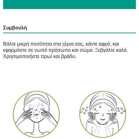
Συμβουλή
Βάλτε μικρή ποσότητα στα χέρια σας, κάντε αφρό, και
εφαρμόστε σε νωπό πρόσωπο και σώμα. Ξεβγάλτε καλά.
Χρησιμοποιήστε πρωί και βράδυ.