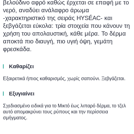
βελούδινο αφρό καθώς έρχεται σε επαφή με το
νερό, αναδύει ανάλαφρο άρωμα
-χαρακτηριστικό της σειράς HYSÉAC- και
ξεβγάζεται εύκολα: τρία στοιχεία που κάνουν τη
χρήση του απολαυστική, κάθε μέρα. Το δέρμα
αποκτά πιο διαυγή, πιο υγιή όψη, γεμάτη
φρεσκάδα.
Καθαρίζει
Εξαιρετικά ήπιος καθαρισμός, χωρίς σαπούνι. Ξεβγάζεται.
Εξυγιαίνει
Σχεδιασμένο ειδικά για το Μικτό έως λιπαρό δέρμα, το τζελ
αυτό απομακρύνει τους ρύπους και την περίσσεια
σμήγματος.