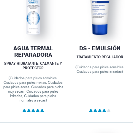
AGUA TERMAL
DS - EMULSIÓN
REPARADORA
TRATAMIENTO REGULADOR
SPRAY HIDRATANTE, CALMANTE Y
(Cuidados para pieles sensibles,
PROTECTOR
Cuidados para pieles irritadas)
(Cuidados para pieles sensibles,
Cuidados para pieles mixtas, Cuidados
para pieles secas, Cuidados para pieles
muy secas , Cuidados para pieles
irritadas, Cuidados para pieles
normales a secas)