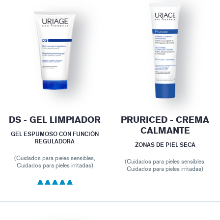
DS - GEL LIMPIADOR
PRURICED - CREMA
CALMANTE
GEL ESPUMOSO CON FUNCIÓN
REGULADORA
ZONAS DE PIEL SECA
(Cuidados para pieles sensibles,
(Cuidados para pieles sensibles,
Cuidados para pieles irritadas)
Cuidados para pieles irritadas)