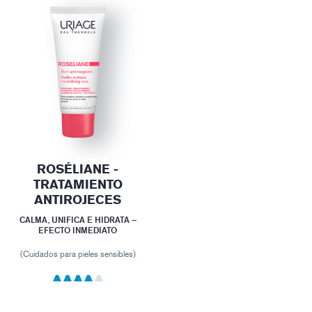
ROSÉLIANE -
TRATAMIENTO
ANTIROJECES
CALMA, UNIFICA E HIDRATA –
EFECTO INMEDIATO
(Cuidados para pieles sensibles)