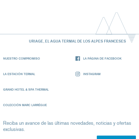
URIAGE, EL AGUA TERMAL DE LOS ALPES FRANCESES
NUESTRO COMPROMISO
LA PÁGINA DE FACEBOOK
LA ESTACIÓN TERMAL
INSTAGRAM
GRAND HOTEL & SPA THERMAL
COLECCIÓN MARC LARRÈGUE
Reciba un avance de las últimas novedades, noticias y ofertas
exclusivas.
Su dirección de correo electrónico