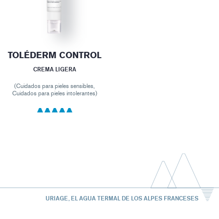
TOLÉDERM CONTROL
CREMA LIGERA
(Cuidados para pieles sensibles,
Cuidados para pieles intolerantes)
URIAGE, EL AGUA TERMAL DE LOS ALPES FRANCESES