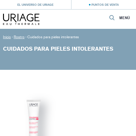
EL UNIVERSO DE URIAGE
PUNTOS DE VENTA
MENÚ
Inicio
›
Rostro
›
Cuidados para pieles intolerantes
CUIDADOS PARA PIELES INTOLERANTES