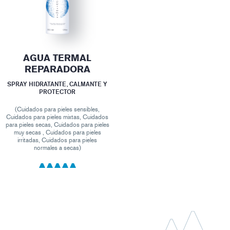
AGUA TERMAL
REPARADORA
SPRAY HIDRATANTE, CALMANTE Y
PROTECTOR
(Cuidados para pieles sensibles,
Cuidados para pieles mixtas, Cuidados
para pieles secas, Cuidados para pieles
muy secas , Cuidados para pieles
irritadas, Cuidados para pieles
normales a secas)