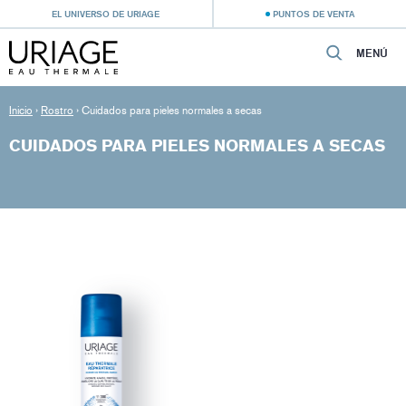
EL UNIVERSO DE URIAGE
PUNTOS DE VENTA
MENÚ
Inicio
›
Rostro
›
Cuidados para pieles normales a secas
CUIDADOS PARA PIELES NORMALES A SECAS