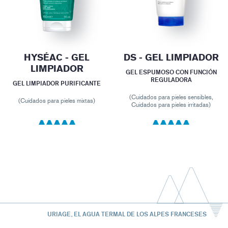
HYSÉAC - GEL
DS - GEL LIMPIADOR
LIMPIADOR
GEL ESPUMOSO CON FUNCIÓN
REGULADORA
GEL LIMPIADOR PURIFICANTE
(Cuidados para pieles sensibles,
(Cuidados para pieles mixtas)
Cuidados para pieles irritadas)
URIAGE, EL AGUA TERMAL DE LOS ALPES FRANCESES