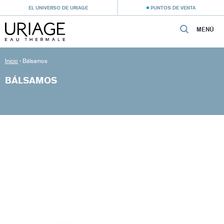
EL UNIVERSO DE URIAGE
PUNTOS DE VENTA
MENÚ
Inicio
›
Bálsamos
BÁLSAMOS