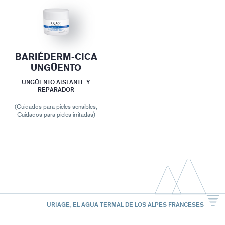
BARIÉDERM-CICA
UNGÜENTO
UNGÜENTO AISLANTE Y
REPARADOR
(Cuidados para pieles sensibles,
Cuidados para pieles irritadas)
URIAGE, EL AGUA TERMAL DE LOS ALPES FRANCESES