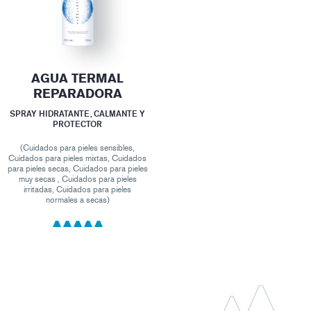
AGUA TERMAL
REPARADORA
SPRAY HIDRATANTE, CALMANTE Y
PROTECTOR
(Cuidados para pieles sensibles,
Cuidados para pieles mixtas, Cuidados
para pieles secas, Cuidados para pieles
muy secas , Cuidados para pieles
irritadas, Cuidados para pieles
normales a secas)