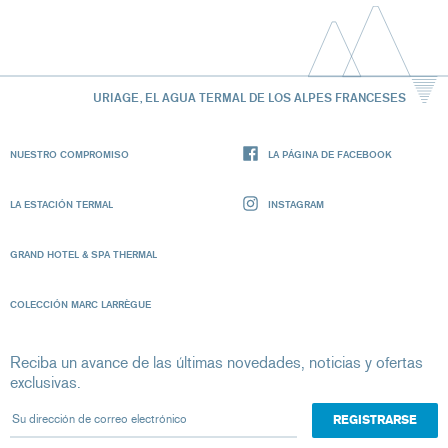
URIAGE, EL AGUA TERMAL DE LOS ALPES FRANCESES
NUESTRO COMPROMISO
LA PÁGINA DE FACEBOOK
LA ESTACIÓN TERMAL
INSTAGRAM
GRAND HOTEL & SPA THERMAL
COLECCIÓN MARC LARRÈGUE
Reciba un avance de las últimas novedades, noticias y ofertas
exclusivas.
Su dirección de correo electrónico