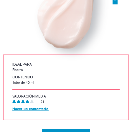
IDEAL PARA
Rostro
CONTENIDO
Tubo de 40 ml
VALORACIÓN MEDIA
21
Hacer un comentario