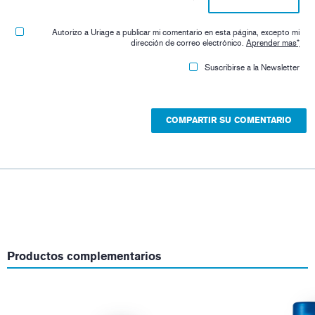
Autorizo ​​a Uriage a publicar mi comentario en esta página, excepto mi
dirección de correo electrónico.
Aprender mas
*
Suscribirse a la Newsletter
Productos complementarios