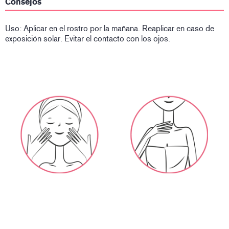
Consejos
Uso: Aplicar en el rostro por la mañana. Reaplicar en caso de
exposición solar. Evitar el contacto con los ojos.