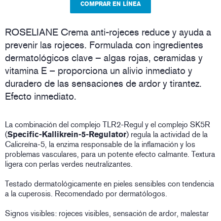
COMPRAR EN LÍNEA
ROSELIANE Crema anti-rojeces reduce y ayuda a
prevenir las rojeces. Formulada con ingredientes
dermatológicos clave – algas rojas, ceramidas y
vitamina E – proporciona un alivio inmediato y
duradero de las sensaciones de ardor y tirantez.
Efecto inmediato.
La combinación del complejo TLR2-Regul y el complejo SK5R
(
Specific-Kallikrein-5-Regulator
) regula la actividad de la
Calicreína-5, la enzima responsable de la inflamación y los
problemas vasculares, para un potente efecto calmante. Textura
ligera con perlas verdes neutralizantes.
Testado dermatológicamente en pieles sensibles con tendencia
a la cuperosis. Recomendado por dermatólogos.
Signos visibles: rojeces visibles, sensación de ardor, malestar