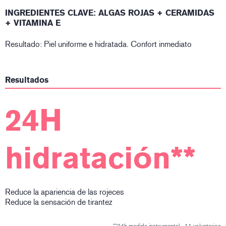
INGREDIENTES CLAVE:
ALGAS ROJAS + CERAMIDAS
+ VITAMINA E
Resultado: Piel uniforme e hidratada. Confort inmediato
Resultados
24H
hidratación**
Reduce la apariencia de las rojeces
Reduce la sensación de tirantez
**24h medida instrumental - 11 voluntarios