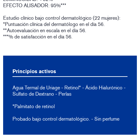
EFECTO ALISADOR: 95%***
Estudio clínico bajo control dermatológico (22 mujeres):
*Puntuación clínica del dermatólogo en el día 56.
**Autoevaluación en escala en el día 56.
***% de satisfacción en el día 56.
Principios activos
Agua Termal de Uriage - Retinol* - Ácido Hialurónico -
Sulfato de Dextrano - Perlas
*Palmitato de retinol
Probado bajo control dermatológico. - Sin perfume