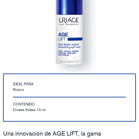
IDEAL PARA
Rostro
CONTENIDO
Envase Airless 15 ml
Una innovación de AGE LIFT, la gama