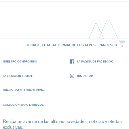
URIAGE, EL AGUA TERMAL DE LOS ALPES FRANCESES
NUESTRO COMPROMISO
LA PÁGINA DE FACEBOOK
LA ESTACIÓN TERMAL
INSTAGRAM
GRAND HOTEL & SPA THERMAL
COLECCIÓN MARC LARRÈGUE
Reciba un avance de las últimas novedades, noticias y ofertas
exclusivas.