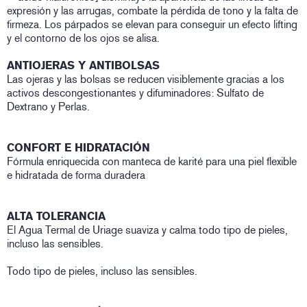
expresión y las arrugas, combate la pérdida de tono y la falta de
firmeza. Los párpados se elevan para conseguir un efecto lifting
y el contorno de los ojos se alisa.
ANTIOJERAS Y ANTIBOLSAS
Las ojeras y las bolsas se reducen visiblemente gracias a los
activos descongestionantes y difuminadores: Sulfato de
Dextrano y Perlas.
CONFORT E HIDRATACIÓN
Fórmula enriquecida con manteca de karité para una piel flexible
e hidratada de forma duradera
ALTA TOLERANCIA
El Agua Termal de Uriage suaviza y calma todo tipo de pieles,
incluso las sensibles.
Todo tipo de pieles, incluso las sensibles.