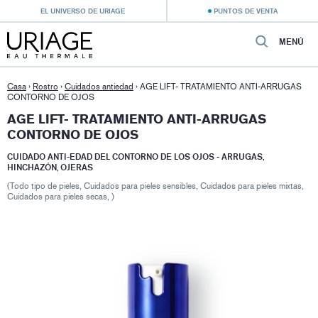
EL UNIVERSO DE URIAGE
PUNTOS DE VENTA
MENÚ
Casa
›
Rostro
›
Cuidados antiedad
›
AGE LIFT- TRATAMIENTO ANTI-ARRUGAS
CONTORNO DE OJOS
AGE LIFT- TRATAMIENTO ANTI-ARRUGAS
CONTORNO DE OJOS
CUIDADO ANTI-EDAD DEL CONTORNO DE LOS OJOS - ARRUGAS,
HINCHAZÓN, OJERAS
(Todo tipo de pieles, Cuidados para pieles sensibles, Cuidados para pieles mixtas,
Cuidados para pieles secas, )