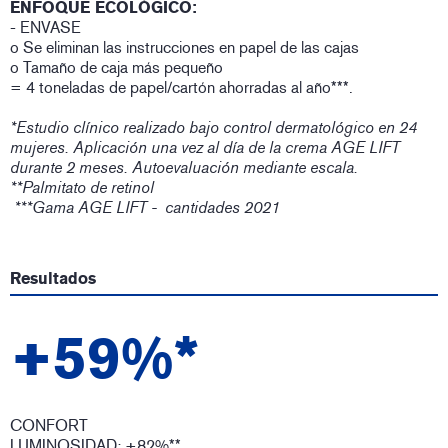
ENFOQUE ECOLÓGICO:
- ENVASE
o Se eliminan las instrucciones en papel de las cajas
o Tamaño de caja más pequeño
= 4 toneladas de papel/cartón ahorradas al año***.
*Estudio clínico realizado bajo control dermatológico en 24
mujeres. Aplicación una vez al día de la crema AGE LIFT
durante 2 meses. Autoevaluación mediante escala.
**Palmitato de retinol
***Gama AGE LIFT - cantidades 2021
Resultados
+59%*
CONFORT
LUMINOSIDAD: +82%**