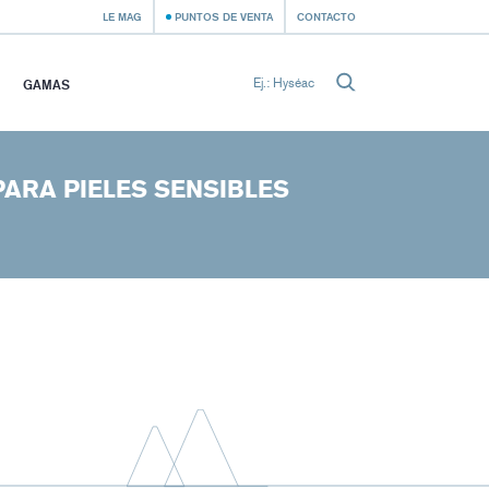
LE MAG
PUNTOS DE VENTA
CONTACTO
GAMAS
ARA PIELES SENSIBLES