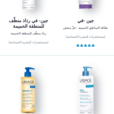
جين -في
جين- في رذاذ منظّف
للمنطقة الحميمة
نظافة المناطق الحميمة - جلّ منعش
رذاذ منظّف للمنطقة الحميمة
(مستحضرات للبشرة الحساسة)
(مستحضرات للبشرة الحساسة)