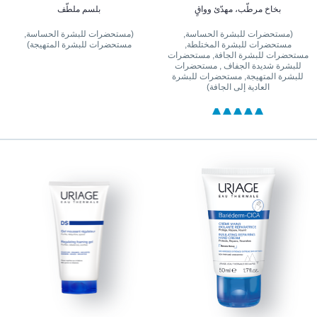
بخاخ مرطّب، مهدّئ وواقٍ
بلسم ملطّف
(مستحضرات للبشرة الحساسة,
(مستحضرات للبشرة الحساسة,
مستحضرات للبشرة المختلطة,
مستحضرات للبشرة المتهيجة)
مستحضرات للبشرة الجافة, مستحضرات
للبشرة شديدة الجفاف , مستحضرات
للبشرة المتهيجة, مستحضرات للبشرة
العادية إلى الجافة)