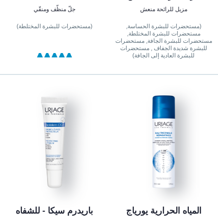
مزيل للرائحة منعش
جلّ منظّف ومنقّي
(مستحضرات للبشرة الحساسة,
(مستحضرات للبشرة المختلطة)
مستحضرات للبشرة المختلطة,
مستحضرات للبشرة الجافة, مستحضرات
للبشرة شديدة الجفاف , مستحضرات
للبشرة العادية إلى الجافة)
المياه الحرارية يورياج
باريدرم سيكا - للشفاه