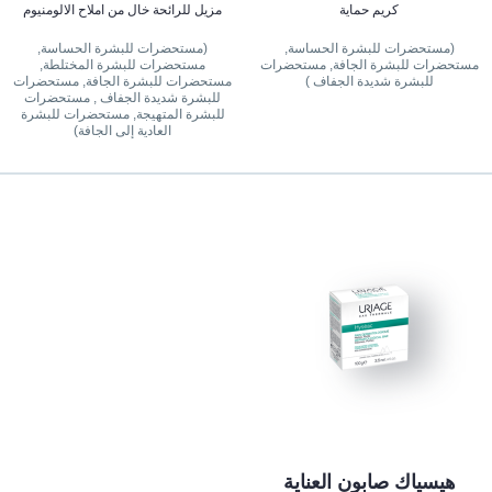
كريم حماية
مزيل للرائحة خال من املاح الالومنيوم
(مستحضرات للبشرة الحساسة,
(مستحضرات للبشرة الحساسة,
مستحضرات للبشرة الجافة, مستحضرات
مستحضرات للبشرة المختلطة,
للبشرة شديدة الجفاف )
مستحضرات للبشرة الجافة, مستحضرات
للبشرة شديدة الجفاف , مستحضرات
للبشرة المتهيجة, مستحضرات للبشرة
العادية إلى الجافة)
هيسياك صابون العناية