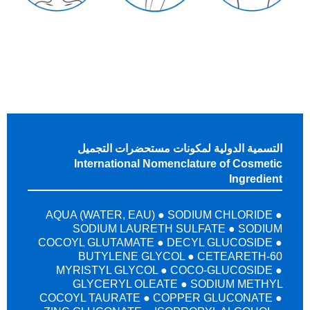
التسمية الدولية لمكونات مستحضرات التجميل
International Nomenclature of Cosmetic
Ingredient
AQUA (WATER, EAU) ● SODIUM CHLORIDE ●
SODIUM LAURETH SULFATE ● SODIUM
COCOYL GLUTAMATE ● DECYL GLUCOSIDE ●
BUTYLENE GLYCOL ● CETEARETH-60
MYRISTYL GLYCOL ● COCO-GLUCOSIDE ●
GLYCERYL OLEATE ● SODIUM METHYL
COCOYL TAURATE ● COPPER GLUCONATE ●