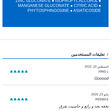
ZINC GLUCONATE ● ISOPROPYL ALCOHOL ●
MANGANESE GLUCONATE ● CITRIC ACID ●
PHYTOSPHINGOSINE ● ASIATICOSIDE
:
تعليقات المستخدمين
2
اغسطس 10, 2022
HIND L.
Gooood
مايو 23, 2020
REEMA E.
تحفه بجد و رائع و حاسيت بفرق