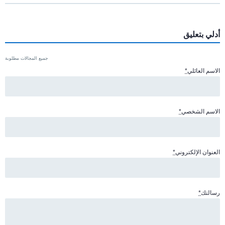
أدلي بتعليق
جميع المجالات مطلوبة
الاسم العائلي
*
الاسم الشخصي
*
العنوان الإلكتروني
*
رسالتك
*