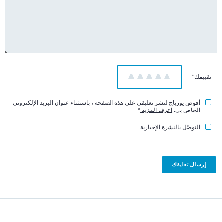
تقييمك
*
1
2
3
4
5
أفوض يورياج لنشر تعليقي على هذه الصفحة ، باستثناء عنوان البريد الإلكتروني
الخاص بي.
اعرف المزيد
*
التوصّل بالنشرة الإخبارية