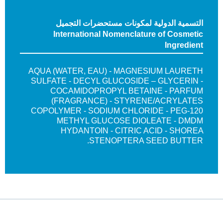
التسمية الدولية لمكونات مستحضرات التجميل
International Nomenclature of Cosmetic
Ingredient
AQUA (WATER, EAU) - MAGNESIUM LAURETH
SULFATE - DECYL GLUCOSIDE – GLYCERIN -
COCAMIDOPROPYL BETAINE - PARFUM
(FRAGRANCE) - STYRENE/ACRYLATES
COPOLYMER - SODIUM CHLORIDE - PEG-120
METHYL GLUCOSE DIOLEATE - DMDM
HYDANTOIN - CITRIC ACID - SHOREA
STENOPTERA SEED BUTTER.