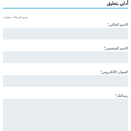
أدلي بتعليق
جميع المجالات مطلوبة
الاسم العائلي
*
الاسم الشخصي
*
العنوان الإلكتروني
*
رسالتك
*