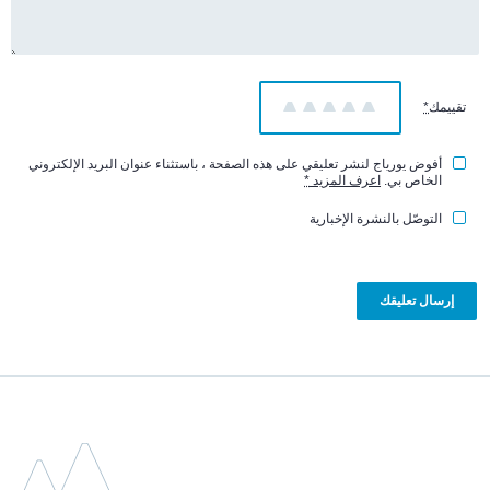
تقييمك
*
1
2
3
4
5
أفوض يورياج لنشر تعليقي على هذه الصفحة ، باستثناء عنوان البريد الإلكتروني
الخاص بي.
اعرف المزيد
*
التوصّل بالنشرة الإخبارية