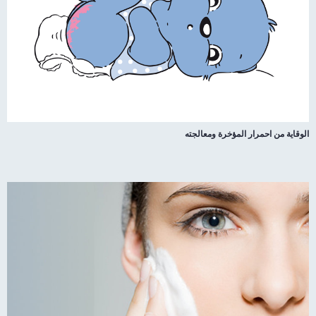
الوقاية من احمرار المؤخرة ومعالجته