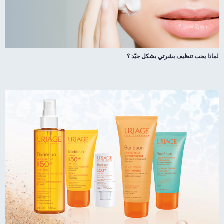
لماذا يجب تنظيف بشرتي بشكل جيّد ؟