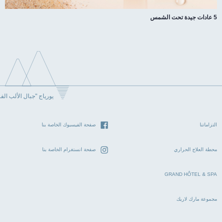
5 عادات جيدة تحت الشمس
يورياج "جبال الألب الف
التزاماتنا
صفحة الفيسبوك الخاصة بنا
محطة العلاج الحراري
صفحة انستغرام الخاصة بنا
GRAND HÔTEL & SPA
مجموعة مارك لاريك