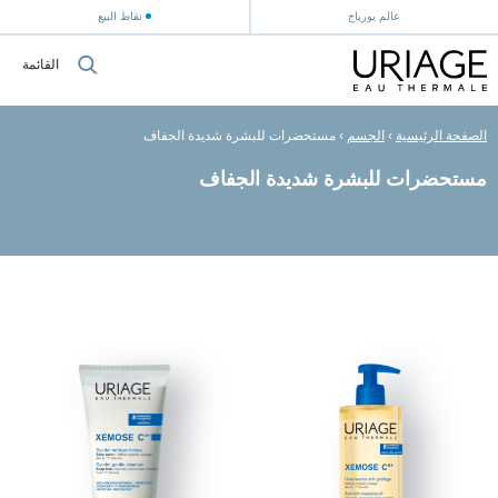
عالم يورياج
نقاط البيع
القائمة
الصفحة الرئيسية
›
الجسم
›
مستحضرات للبشرة شديدة الجفاف
مستحضرات للبشرة شديدة الجفاف