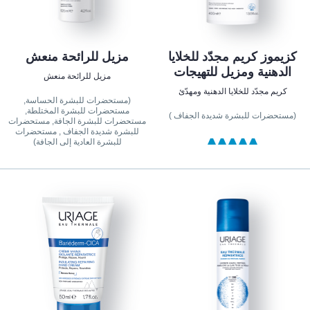
كزيموز كريم مجدّد للخلايا
مزيل للرائحة منعش
الدهنية ومزيل للتهيجات
مزيل للرائحة منعش
كريم مجدّد للخلايا الدهنية ومهدّئ
(مستحضرات للبشرة الحساسة,
مستحضرات للبشرة المختلطة,
(مستحضرات للبشرة شديدة الجفاف )
مستحضرات للبشرة الجافة, مستحضرات
للبشرة شديدة الجفاف , مستحضرات
للبشرة العادية إلى الجافة)