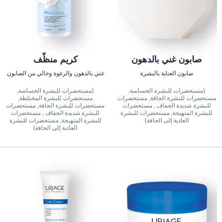
صابون غني بالدهون
كريم منظّف
صابون العناية بالبشرة
غني بالدهون والرغوة وخالي من الصابون
(مستحضرات للبشرة الحساسة,
(مستحضرات للبشرة الحساسة,
مستحضرات للبشرة الجافة, مستحضرات
مستحضرات للبشرة المختلطة,
للبشرة شديدة الجفاف , مستحضرات
مستحضرات للبشرة الجافة, مستحضرات
للبشرة المتهيجة, مستحضرات للبشرة
للبشرة شديدة الجفاف , مستحضرات
العادية إلى الجافة)
للبشرة المتهيجة, مستحضرات للبشرة
العادية إلى الجافة)