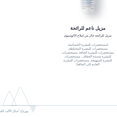
مزيل ناعم للرائحة
مزيل للرائحة خال من املاح الالومنيوم
(مستحضرات للبشرة الحساسة,
مستحضرات للبشرة المختلطة,
مستحضرات للبشرة الجافة, مستحضرات
للبشرة شديدة الجفاف , مستحضرات
للبشرة المتهيجة, مستحضرات للبشرة
العادية إلى الجافة)
يورياج "جبال الألب الف