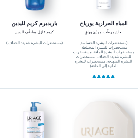
المياه الحرارية يورياج
باريديرم كريم لليدين
بخاخ مرطّب، مهدّئ وواقٍ
كريم عازل وملطّف لليدين
(مستحضرات للبشرة الحساسة,
(مستحضرات للبشرة شديدة الجفاف )
مستحضرات للبشرة المختلطة,
مستحضرات للبشرة الجافة, مستحضرات
للبشرة شديدة الجفاف , مستحضرات
للبشرة المتهيجة, مستحضرات للبشرة
العادية إلى الجافة)