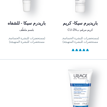
باريديرم سيكا- كريم
باريدرم سيكا - للشفاه
كريم مرمّم بCU-ZN
بلسم ملطّف
(مستحضرات للبشرة الحساسة,
(مستحضرات للبشرة الحساسة,
مستحضرات للبشرة المتهيجة)
مستحضرات للبشرة المتهيجة)