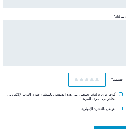
رسالتك
*
تقييمك
*
1
2
3
4
5
أفوض يورياج لنشر تعليقي على هذه الصفحة ، باستثناء عنوان البريد الإلكتروني
الخاص بي.
اعرف المزيد
*
التوصّل بالنشرة الإخبارية