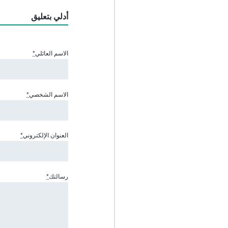
أدلي بتعليق
الاسم العائلي
*
الاسم الشخصي
*
العنوان الإلكتروني
*
رسالتك
*