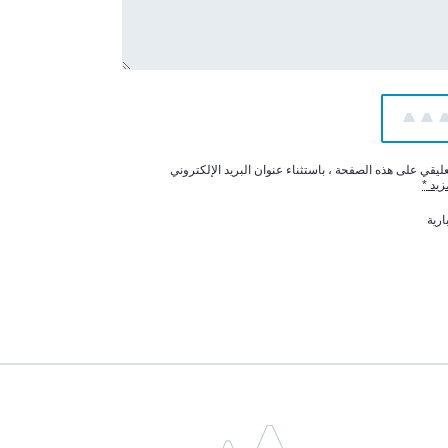
5
4
يقي على هذه الصفحة ، باستثناء عنوان البريد الإلكتروني
زيد
*
ارية