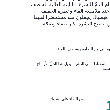
ام التامّ للبشرة. قابليته العالية للشطف
عند ملامسة الماء وعطره الخفيف
هيسياك يجعلون منه مستحضرا لطيفا
ي. تصبح البشرة أكثر صفاء وصحّة
وخالي من الصابون يشطف بالماء.
المختلطة إلى الدهنية، يزيل هذا الجلّ الأوساخ
نية.
من النقاء على بشرتك.