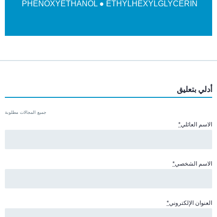
PHENOXYETHANOL ● ETHYLHEXYLGLYCERIN
أدلي بتعليق
جميع المجالات مطلوبة
الاسم العائلي
*
الاسم الشخصي
*
العنوان الإلكتروني
*