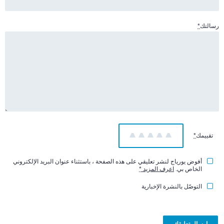
رسالتك
*
تقييمك
*
1
2
3
4
5
أفوض يورياج لنشر تعليقي على هذه الصفحة ، باستثناء عنوان البريد الإلكتروني
الخاص بي.
اعرف المزيد
*
التوصّل بالنشرة الإخبارية