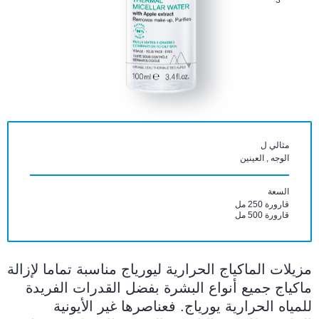
3
مثالي ل
الوجه , العينين
السعة
قارورة 250 مل
قارورة 500 مل
مزيلات الماكياج الحرارية ليورياج مناسبة تماما لإزالة
ماكياج جميع أنواع البشرة بفضل القدرات الفريدة
للمياه الحرارية يورياج. فعناصرها غير الأيونية