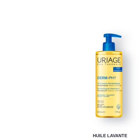
HUILE LAVANTE