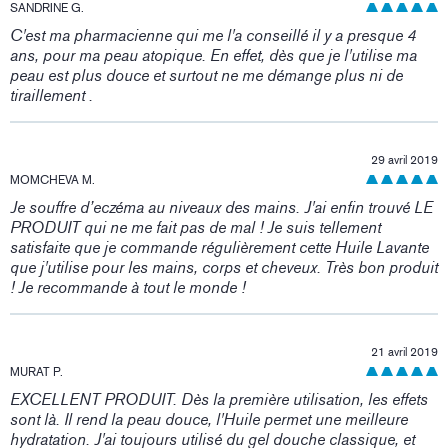
SANDRINE G.
C'est ma pharmacienne qui me l'a conseillé il y a presque 4
ans, pour ma peau atopique. En effet, dès que je l'utilise ma
peau est plus douce et surtout ne me démange plus ni de
tiraillement .
29 avril 2019
MOMCHEVA M.
Je souffre d’eczéma au niveaux des mains. J'ai enfin trouvé LE
PRODUIT qui ne me fait pas de mal ! Je suis tellement
satisfaite que je commande régulièrement cette Huile Lavante
que j'utilise pour les mains, corps et cheveux. Très bon produit
! Je recommande à tout le monde !
21 avril 2019
MURAT P.
EXCELLENT PRODUIT. Dès la première utilisation, les effets
sont là. Il rend la peau douce, l'Huile permet une meilleure
hydratation. J'ai toujours utilisé du gel douche classique, et