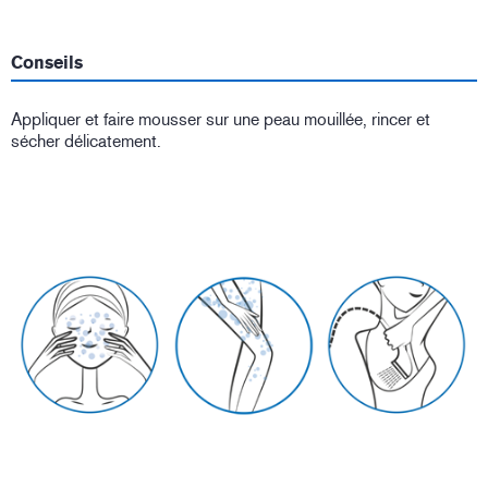
Conseils
Appliquer et faire mousser sur une peau mouillée, rincer et
sécher délicatement.