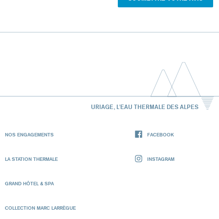
URIAGE, L'EAU THERMALE DES ALPES
NOS ENGAGEMENTS
FACEBOOK
LA STATION THERMALE
INSTAGRAM
GRAND HÔTEL & SPA
COLLECTION MARC LARRÈGUE