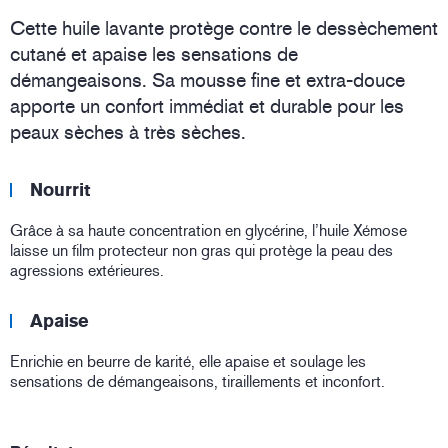
Cette huile lavante protège contre le dessèchement
cutané et apaise les sensations de
démangeaisons. Sa mousse fine et extra-douce
apporte un confort immédiat et durable pour les
peaux sèches à très sèches.
Nourrit
Grâce à sa haute concentration en glycérine, l’huile Xémose
laisse un film protecteur non gras qui protège la peau des
agressions extérieures.
Apaise
Enrichie en beurre de karité, elle apaise et soulage les
sensations de démangeaisons, tiraillements et inconfort.