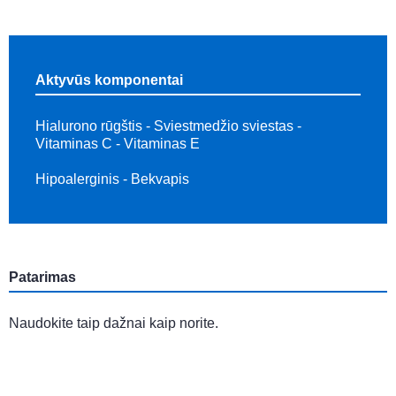
Aktyvūs komponentai
Hialurono rūgštis - Sviestmedžio sviestas -
Vitaminas C - Vitaminas E
Hipoalerginis - Bekvapis
Patarimas
Naudokite taip dažnai kaip norite.