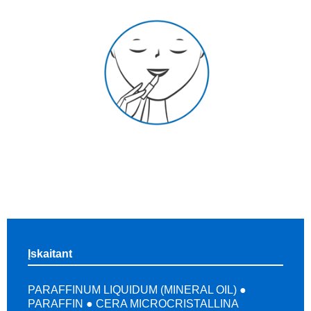
Įskaitant
PARAFFINUM LIQUIDUM (MINERAL OIL) ●
PARAFFIN ● CERA MICROCRISTALLINA