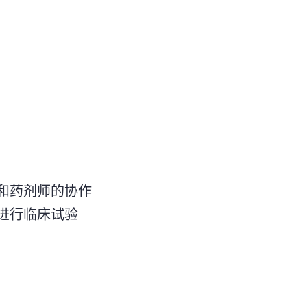
和药剂师的协作
进行临床试验