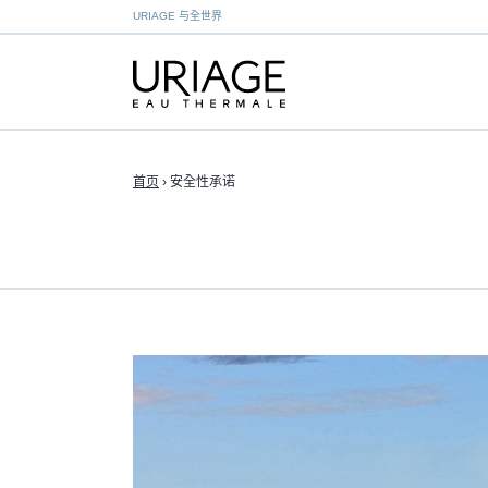
URIAGE 与全世界
首页
›
安全性承诺