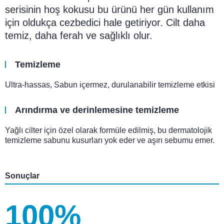
serisinin hoş kokusu bu ürünü her gün kullanım
için oldukça cezbedici hale getiriyor. Cilt daha
temiz, daha ferah ve sağlıklı olur.
Temizleme
Ultra-hassas, Sabun içermez, durulanabilir temizleme etkisi
Arındırma ve derinlemesine temizleme
Yağlı cilter için özel olarak formüle edilmiş, bu dermatolojik
temizleme sabunu kusurları yok eder ve aşırı sebumu emer.
Sonuçlar
100%