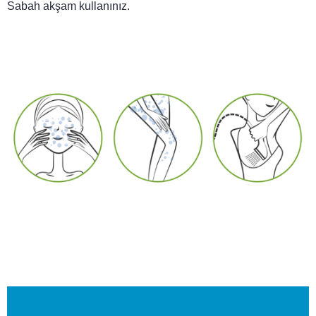
Sabah akşam kullanınız.