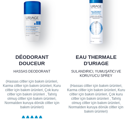
DÉODORANT
EAU THERMALE
DOUCEUR
D'URIAGE
HASSAS DEODORANT
SULANDIRICI, YUMUŞATICI VE
KORUYUCU SPREY
(Hassas ciltler için bakım ürünleri,
Karma ciltler için bakım ürünleri, Kuru
(Hassas ciltler için bakım ürünleri,
ciltler için bakım ürünleri, Çok kuru
Karma ciltler için bakım ürünleri, Kuru
ciltler için bakım ürünleri , Tahriş
ciltler için bakım ürünleri, Çok kuru
olmuş ciltler için bakım ürünleri,
ciltler için bakım ürünleri , Tahriş
Normalden kuruya dönük ciltler için
olmuş ciltler için bakım ürünleri,
bakım ürünleri)
Normalden kuruya dönük ciltler için
bakım ürünleri)