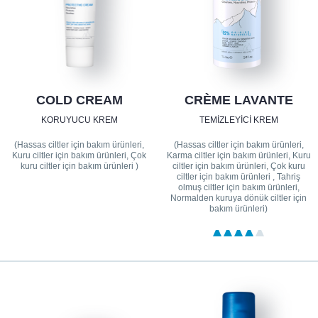
COLD CREAM
CRÈME LAVANTE
KORUYUCU KREM
TEMIZLEYICI KREM
(Hassas ciltler için bakım ürünleri,
(Hassas ciltler için bakım ürünleri,
Kuru ciltler için bakım ürünleri, Çok
Karma ciltler için bakım ürünleri, Kuru
kuru ciltler için bakım ürünleri )
ciltler için bakım ürünleri, Çok kuru
ciltler için bakım ürünleri , Tahriş
olmuş ciltler için bakım ürünleri,
Normalden kuruya dönük ciltler için
bakım ürünleri)