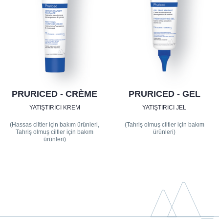
PRURICED - CRÈME
PRURICED - GEL
YATIŞTIRICI KREM
YATIŞTIRICI JEL
(Hassas ciltler için bakım ürünleri,
(Tahriş olmuş ciltler için bakım
Tahriş olmuş ciltler için bakım
ürünleri)
ürünleri)