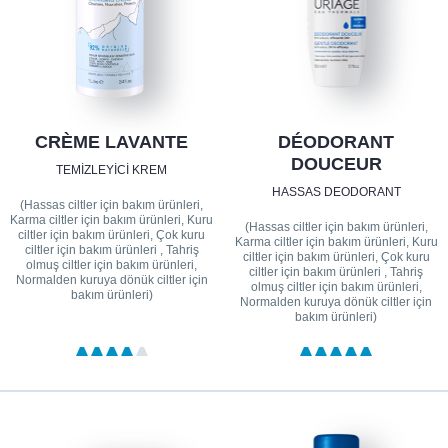
CRÈME LAVANTE
DÉODORANT
DOUCEUR
TEMIZLEYICI KREM
HASSAS DEODORANT
(Hassas ciltler için bakım ürünleri,
Karma ciltler için bakım ürünleri, Kuru
(Hassas ciltler için bakım ürünleri,
ciltler için bakım ürünleri, Çok kuru
Karma ciltler için bakım ürünleri, Kuru
ciltler için bakım ürünleri , Tahriş
ciltler için bakım ürünleri, Çok kuru
olmuş ciltler için bakım ürünleri,
ciltler için bakım ürünleri , Tahriş
Normalden kuruya dönük ciltler için
olmuş ciltler için bakım ürünleri,
bakım ürünleri)
Normalden kuruya dönük ciltler için
bakım ürünleri)