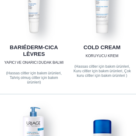
BARIÉDERM-CICA
COLD CREAM
LÈVRES
KORUYUCU KREM
YAPICI VE ONARICI DUDAK BALMI
(Hassas ciltler için bakım ürünleri,
Kuru ciltler için bakım ürünleri, Çok
(Hassas ciltler için bakım ürünleri,
kuru ciltler için bakım ürünleri )
Tahriş olmuş ciltler için bakım
ürünleri)