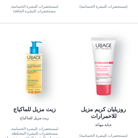
(مستحضرات للبشرة الحساسة)
(مستحضرات للبشرة الحساسة,
مستحضرات للبشرة الجافة)
روزيليان كريم مزيل
زيت مزيل للماكياج
للاحمرارات
زيت مزيل للماكياج
عناية مهدّئة
(مستحضرات للبشرة الحساسة,
مستحضرات للبشرة المختلطة,
(مستحضرات للبشرة الحساسة)