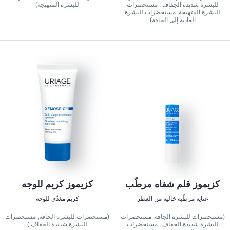
للبشرة شديدة الجفاف , مستحضرات
للبشرة المتهيجة)
للبشرة المتهيجة, مستحضرات للبشرة
العادية إلى الجافة)
كزيموز قلم شفاه مرطّب
كزيموز كريم للوجه
عناية مرطّبة خالية من العطر
كريم مغذّي للوجه
(مستحضرات للبشرة الجافة, مستحضرات
(مستحضرات للبشرة الجافة, مستحضرات
للبشرة شديدة الجفاف , مستحضرات
للبشرة شديدة الجفاف )