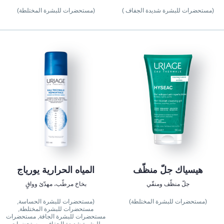
(مستحضرات للبشرة شديدة الجفاف )
(مستحضرات للبشرة المختلطة)
هيسياك جلّ منظّف
المياه الحرارية يورياج
جلّ منظّف ومنقّي
بخاخ مرطّب، مهدّئ وواقٍ
(مستحضرات للبشرة المختلطة)
(مستحضرات للبشرة الحساسة,
مستحضرات للبشرة المختلطة,
مستحضرات للبشرة الجافة, مستحضرات
للبشرة شديدة الجفاف , مستحضرات