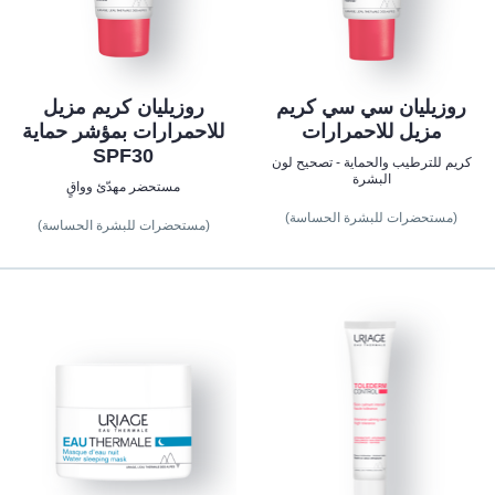
روزيليان سي سي كريم
روزيليان كريم مزيل
مزيل للاحمرارات
للاحمرارات بمؤشر حماية
SPF30
كريم للترطيب والحماية - تصحيح لون
البشرة
مستحضر مهدّئ وواقٍ
(مستحضرات للبشرة الحساسة)
(مستحضرات للبشرة الحساسة)