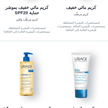
كريم مائي خفيف
كريم مائي خفيف بموشر
حماية SPF20
كريم مرطّب
كريم مرطّب واقي
(مستحضرات للبشرة المختلطة,
مستحضرات للبشرة الجافة, مستحضرات
(مستحضرات للبشرة المختلطة,
للبشرة العادية إلى الجافة)
مستحضرات للبشرة العادية إلى الجافة)