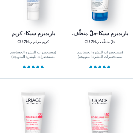
باريديرم سيكا-جلّ منظّف.
باريديرم سيكا- كريم
جلّ منظّف بCU-ZN
كريم مرمّم بCU-ZN
(مستحضرات للبشرة الحساسة,
(مستحضرات للبشرة الحساسة,
مستحضرات للبشرة المتهيجة)
مستحضرات للبشرة المتهيجة)