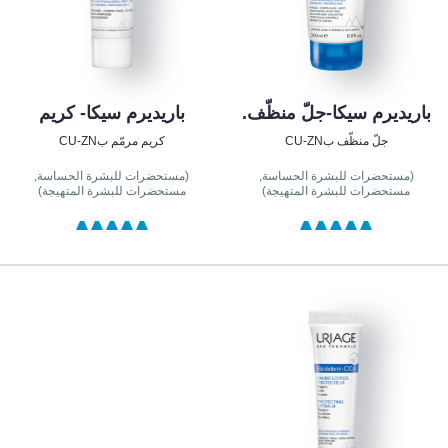
باريديرم سيكا-جلّ منظّف.
باريديرم سيكا- كريم
جلّ منظّف بCU-ZN
كريم مرمّم بCU-ZN
(مستحضرات للبشرة الحساسة,
(مستحضرات للبشرة الحساسة,
مستحضرات للبشرة المتهيجة)
مستحضرات للبشرة المتهيجة)