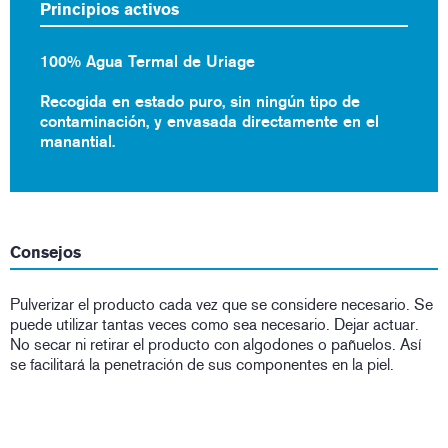
Principios activos
100% Agua Termal de Uriage
Recogida en estado puro, sin ningún tipo de
contaminación, y envasada directamente en el
manantial.
Consejos
Pulverizar el producto cada vez que se considere necesario. Se
puede utilizar tantas veces como sea necesario. Dejar actuar.
No secar ni retirar el producto con algodones o pañuelos. Así
se facilitará la penetración de sus componentes en la piel.