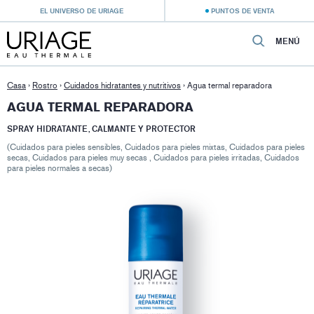
EL UNIVERSO DE URIAGE
PUNTOS DE VENTA
MENÚ
Casa
›
Rostro
›
Cuidados hidratantes y nutritivos
›
Agua termal reparadora
AGUA TERMAL REPARADORA
SPRAY HIDRATANTE, CALMANTE Y PROTECTOR
(Cuidados para pieles sensibles, Cuidados para pieles mixtas, Cuidados para pieles
secas, Cuidados para pieles muy secas , Cuidados para pieles irritadas, Cuidados
para pieles normales a secas)