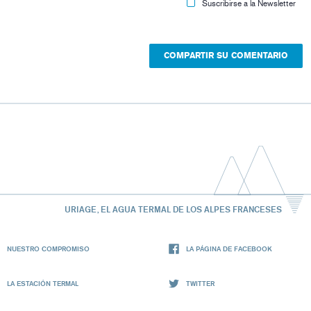
Suscribirse a la Newsletter
URIAGE, EL AGUA TERMAL DE LOS ALPES FRANCESES
NUESTRO COMPROMISO
LA PÁGINA DE FACEBOOK
LA ESTACIÓN TERMAL
TWITTER