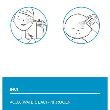
INCI
AQUA (WATER, EAU) - NITROGEN.