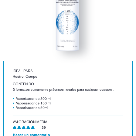
IDEAL PARA
Rostro, Cuerpo
CONTENIDO
3 formatos sumamente prácticos, ideales para cualquier ocasión :
Vaporizador de 300 ml
Vaporizador de 150 ml
Vaporizador de 50ml
VALORACIÓN MEDIA
39
Hacer un comentario