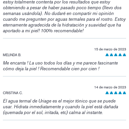
estoy totalmente contenta por los resultados que estoy
obteniendo a pesar de haber pasado poco tiempo (llevo dos
semanas usándola). No dudaré en compartir mi opinión
cuando me pregunten por aguas termales para el rostro. Estoy
eternamente agradecida de la hidratación y suavidad que ha
aportado a mi piel! 100% recomendable!
15 de marzo de 2023
MELINDA B.
Me encanta ! La uso todos los días y me parece fascinante
cómo deja la piel ! Recomendable cien por cien !
14 de marzo de 2023
CRISTINA C.
El agua termal de Uriage es el mejor tónico que se puede
usar. Hidrata inmediatamente y cuando la piel está dañada
(quemada por el sol, irritada, etc) calma al instante.