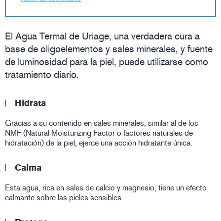
El Agua Termal de Uriage, una verdadera cura a
base de oligoelementos y sales minerales, y fuente
de luminosidad para la piel, puede utilizarse como
tratamiento diario.
Hidrata
Gracias a su contenido en sales minerales, similar al de los
NMF (Natural Moisturizing Factor o factores naturales de
hidratación) de la piel, ejerce una acción hidratante única.
Calma
Esta agua, rica en sales de calcio y magnesio, tiene un efecto
calmante sobre las pieles sensibles.