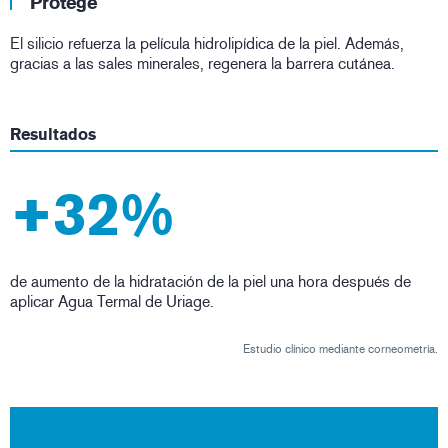
Protege
El silicio refuerza la película hidrolipídica de la piel. Además,
gracias a las sales minerales, regenera la barrera cutánea.
Resultados
+32%
de aumento de la hidratación de la piel una hora después de
aplicar Agua Termal de Uriage.
Estudio clínico mediante corneometría.