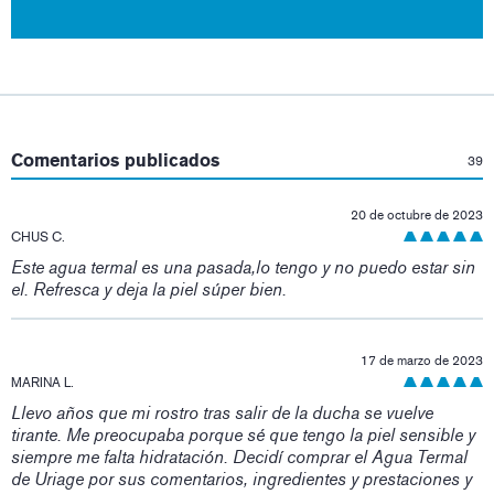
:
Comentarios publicados
39
20 de octubre de 2023
CHUS C.
Este agua termal es una pasada,lo tengo y no puedo estar sin
el. Refresca y deja la piel súper bien.
17 de marzo de 2023
MARINA L.
Llevo años que mi rostro tras salir de la ducha se vuelve
tirante. Me preocupaba porque sé que tengo la piel sensible y
siempre me falta hidratación. Decidí comprar el Agua Termal
de Uriage por sus comentarios, ingredientes y prestaciones y