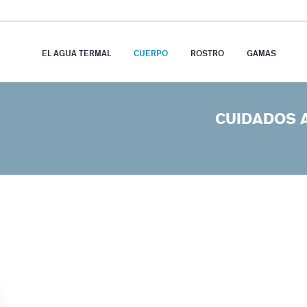
EL AGUA TERMAL
CUERPO
ROSTRO
GAMAS
CUIDADOS 