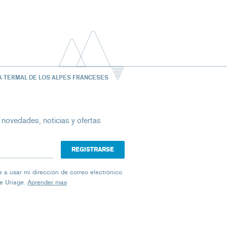
A TERMAL DE LOS ALPES FRANCESES
 novedades, noticias y ofertas
ico
iage a usar mi dirección de correo electrónico
de Uriage.
Aprender mas