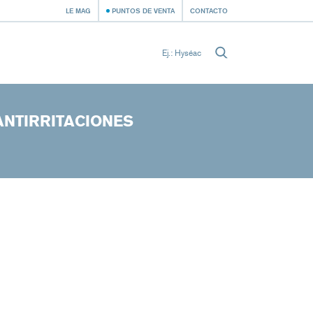
LE MAG
PUNTOS DE VENTA
CONTACTO
ANTIRRITACIONES