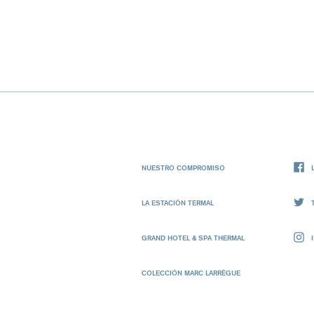
NUESTRO COMPROMISO
LA ESTACIÓN TERMAL
GRAND HOTEL & SPA THERMAL
COLECCIÓN MARC LARRÈGUE