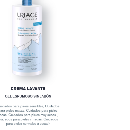
CREMA LAVANTE
GEL ESPUMOSO SIN JABÓN
uidados para pieles sensibles, Cuidados
ara pieles mixtas, Cuidados para pieles
ecas, Cuidados para pieles muy secas ,
uidados para pieles irritadas, Cuidados
para pieles normales a secas)