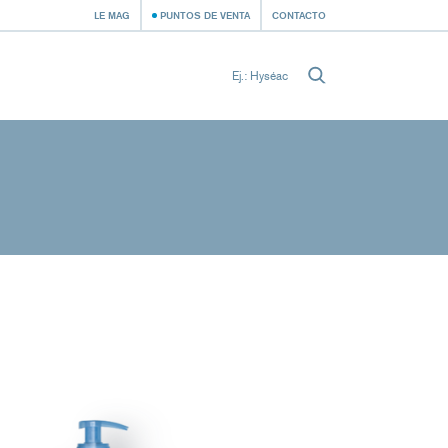
LE MAG
PUNTOS DE VENTA
CONTACTO