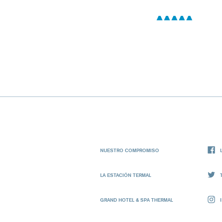
NUESTRO COMPROMISO
LA ESTACIÓN TERMAL
GRAND HOTEL & SPA THERMAL