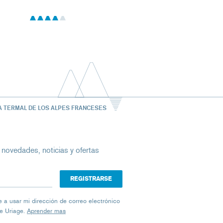
A TERMAL DE LOS ALPES FRANCESES
 novedades, noticias y ofertas
ico
iage a usar mi dirección de correo electrónico
de Uriage.
Aprender mas