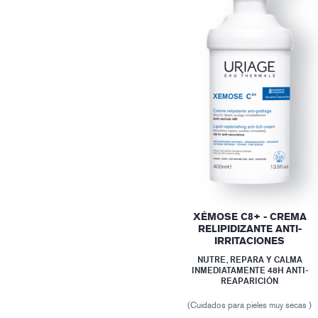
XÉMOSE C8+ - CREMA
RELIPIDIZANTE ANTI-
IRRITACIONES
NUTRE, REPARA Y CALMA
INMEDIATAMENTE 48H ANTI-
REAPARICIÓN
(Cuidados para pieles muy secas )