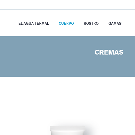
EL AGUA TERMAL
CUERPO
ROSTRO
GAMAS
CREMAS