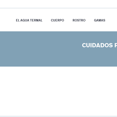
EL AGUA TERMAL
CUERPO
ROSTRO
GAMAS
CUIDADOS 