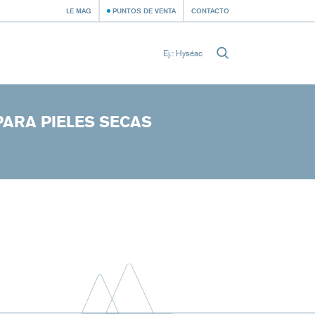
LE MAG
PUNTOS DE VENTA
CONTACTO
PARA PIELES SECAS