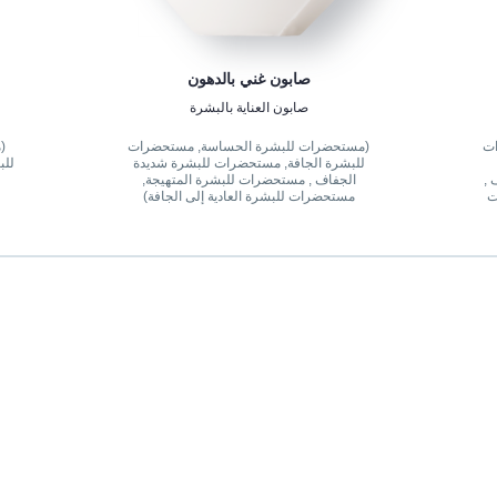
صابون غني بالدهون
صابون العناية بالبشرة
ات
(مستحضرات للبشرة الحساسة, مستحضرات
(
للبشرة الجافة, مستحضرات للبشرة شديدة
للب
 ,
الجفاف , مستحضرات للبشرة المتهيجة,
ت
مستحضرات للبشرة العادية إلى الجافة)