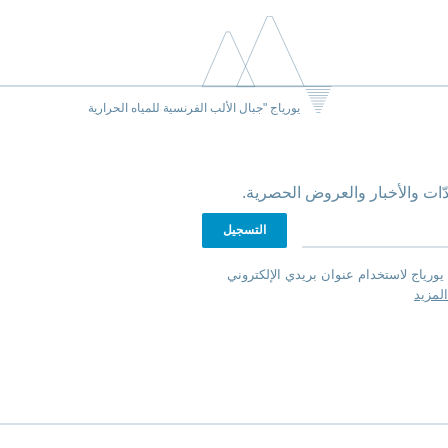
يورياج "جبال الألب الفرنسية للمياه الحرارية
ّات والأخبار والعروض الحصرية.
يورياج لاستخدام عنوان بريدي الإلكتروني
لمزيد