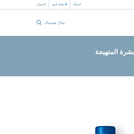
المجلّة
نقاط البيع
الاتصال
رة المتهيجة