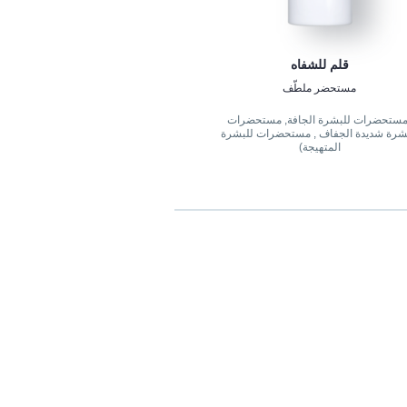
قلم للشفاه
مستحضر ملطّف
مستحضرات للبشرة الجافة, مستحضرات
شرة شديدة الجفاف , مستحضرات للبشرة
المتهيجة)