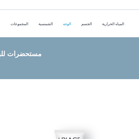
المياه الحرارية
الجسم
الوجه
الشمسية
المجموعات
مستحضرات للبش