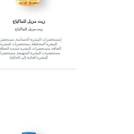
زيت مزيل للماكياج
زيت مزيل للماكياج
(مستحضرات للبشرة الحساسة, مستحضر
للبشرة المختلطة, مستحضرات للبشرة
الجافة, مستحضرات للبشرة شديدة الجفاف
مستحضرات للبشرة المتهيجة, مستحضرا
للبشرة العادية إلى الجافة)